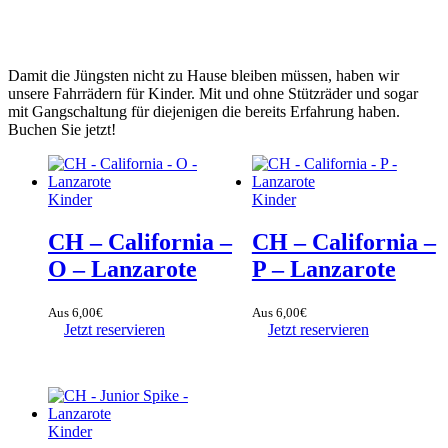
Damit die Jüngsten nicht zu Hause bleiben müssen, haben wir
unsere Fahrrädern für Kinder. Mit und ohne Stützräder und sogar
mit Gangschaltung für diejenigen die bereits Erfahrung haben.
Buchen Sie jetzt!
Kinder
Kinder
CH – California –
CH – California –
O – Lanzarote
P – Lanzarote
Aus
6,00
€
Aus
6,00
€
Jetzt reservieren
Jetzt reservieren
Kinder