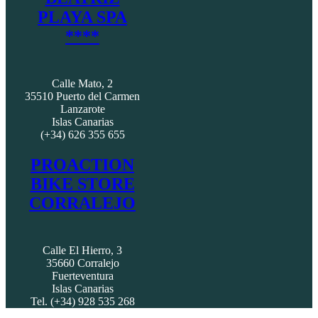
PLAYA SPA
****
Calle Mato, 2
35510 Puerto del Carmen
Lanzarote
Islas Canarias
(+34) 626 355 655
PROACTION
BIKE STORE
CORRALEJO
Calle El Hierro, 3
35660 Corralejo
Fuerteventura
Islas Canarias
Tel. (+34) 928 535 268