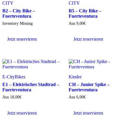
CITY
CITY
B2 – City Bike –
B5 – City Bike –
Fuerteventura
Fuerteventura
Inventory Missing
Aus
9,00
€
Jetzt reservieren
Jetzt reservieren
E-CityBikes
Kinder
E1 – Elektrisches Stadtrad –
CH – Junior Spike –
Fuerteventura
Fuerteventura
Aus
18,00
€
Aus
6,00
€
Jetzt reservieren
Jetzt reservieren