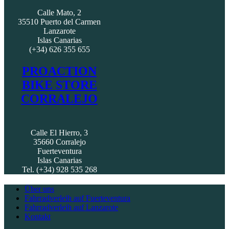
Calle Mato, 2
35510 Puerto del Carmen
Lanzarote
Islas Canarias
(+34) 626 355 655
PROACTION
BIKE STORE
CORRALEJO
Calle El Hierro, 3
35660 Corralejo
Fuerteventura
Islas Canarias
Tel. (+34) 928 535 268
Über uns
Fahrradverleih auf Fuerteventura
Fahrradverleih auf Lanzarote
Kontakt