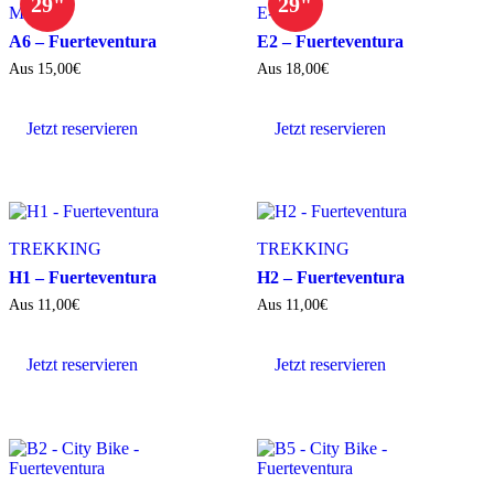
29"
29"
MTB
E-MTB
A6 – Fuerteventura
E2 – Fuerteventura
Aus
15,00
€
Aus
18,00
€
Jetzt reservieren
Jetzt reservieren
TREKKING
TREKKING
H1 – Fuerteventura
H2 – Fuerteventura
Aus
11,00
€
Aus
11,00
€
Jetzt reservieren
Jetzt reservieren