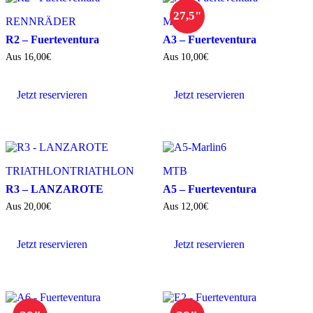
27,5"
RENNRÄDER
MTB
R2 – Fuerteventura
A3 – Fuerteventura
Aus
16,00
€
Aus
10,00
€
Jetzt reservieren
Jetzt reservieren
TRIATHLON
TRIATHLON
MTB
R3 – LANZAROTE
A5 – Fuerteventura
Aus
20,00
€
Aus
12,00
€
Jetzt reservieren
Jetzt reservieren