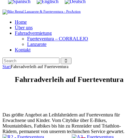
Home
Über uns
Fahrradvermietung
Fuerteventura – CORRALEJO
Lanzarote
Kontakt
Start
Fahrradverleih auf Fuerteventura
Fahrradverleih auf Fuerteventura
Das größte Angebot an Leihfahrrädern auf Fuerteventura für
Erwachsene und Kinder. Vom Citybike über E-Bikes,
Mountainbikes, Fatbikes bis hin zu Rennräder und Triathlon-
Rädern, permanent von unserem technischen Service gewartet.