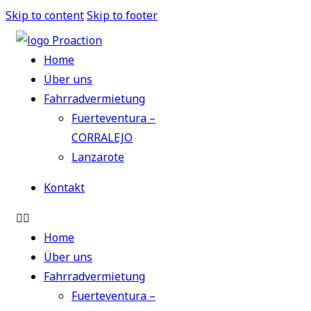
Skip to content
Skip to footer
Home
Über uns
Fahrradvermietung
Fuerteventura –
CORRALEJO
Lanzarote
Kontakt
Home
Über uns
Fahrradvermietung
Fuerteventura –