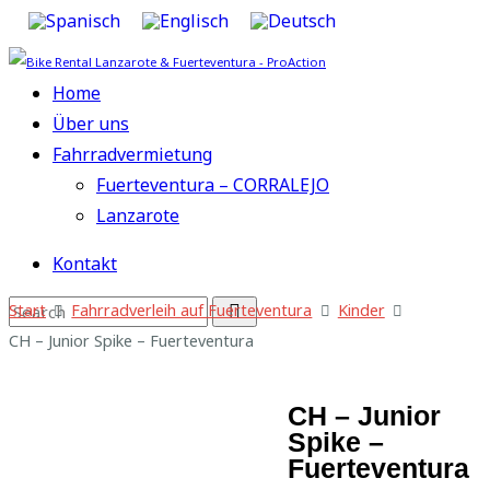
Home
Über uns
Fahrradvermietung
Fuerteventura – CORRALEJO
Lanzarote
Kontakt
Start
Fahrradverleih auf Fuerteventura
Kinder
CH – Junior Spike – Fuerteventura
CH – Junior
Spike –
Fuerteventura