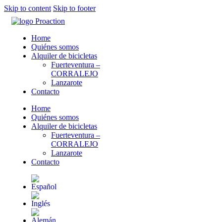
Skip to content
Skip to footer
Home
Quiénes somos
Alquiler de bicicletas
Fuerteventura –
CORRALEJO
Lanzarote
Contacto
Home
Quiénes somos
Alquiler de bicicletas
Fuerteventura –
CORRALEJO
Lanzarote
Contacto