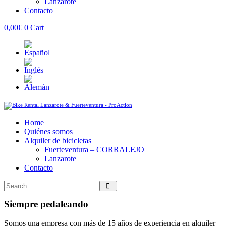
Lanzarote
Contacto
0,00
€
0
Cart
Home
Quiénes somos
Alquiler de bicicletas
Fuerteventura – CORRALEJO
Lanzarote
Contacto
Siempre pedaleando
Somos una empresa con más de 15 años de experiencia en alquiler